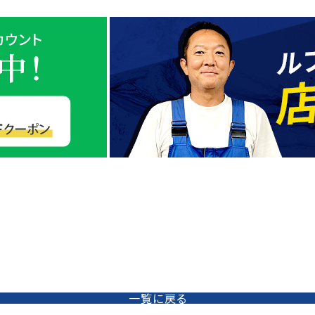
一覧に戻る