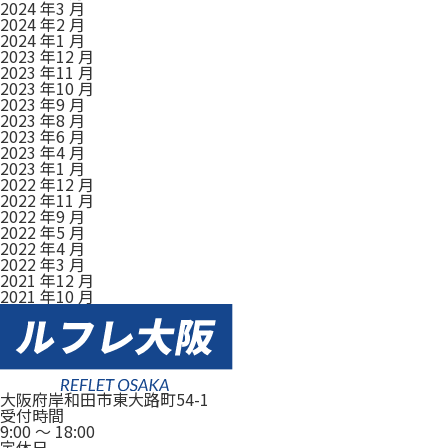
2024 年3 月
2024 年2 月
2024 年1 月
2023 年12 月
2023 年11 月
2023 年10 月
2023 年9 月
2023 年8 月
2023 年6 月
2023 年4 月
2023 年1 月
2022 年12 月
2022 年11 月
2022 年9 月
2022 年5 月
2022 年4 月
2022 年3 月
2021 年12 月
2021 年10 月
大阪府岸和田市東大路町54-1
受付時間
9:00
～
18:00
定休日