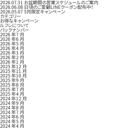
2026.07.31
お盆期間の営業スケジュールのご案内
2026.06.08
日頃のご愛顧LINEクーポン配布中！
2026.05.07
5月限定キャンペーン
カテゴリー
お得なキャンペーン
ルフレについて
バックナンバー
2026 年7 月
2026 年6 月
2026 年5 月
2026 年4 月
2026 年3 月
2026 年2 月
2026 年1 月
2025 年12 月
2025 年11 月
2025 年10 月
2025 年9 月
2025 年8 月
2025 年7 月
2025 年4 月
2024 年12 月
2024 年9 月
2024 年8 月
2024 年7 月
2024 年6 月
2024 年5 月
2024 年4 月