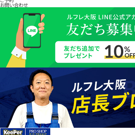
お問い合わせ