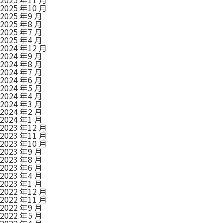
2025 年10 月
2025 年9 月
2025 年8 月
2025 年7 月
2025 年4 月
2024 年12 月
2024 年9 月
2024 年8 月
2024 年7 月
2024 年6 月
2024 年5 月
2024 年4 月
2024 年3 月
2024 年2 月
2024 年1 月
2023 年12 月
2023 年11 月
2023 年10 月
2023 年9 月
2023 年8 月
2023 年6 月
2023 年4 月
2023 年1 月
2022 年12 月
2022 年11 月
2022 年9 月
2022 年5 月
2022 年4 月