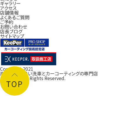
ギャラリー
アクセス
店舗情報
よくあるご質問
ご予約
お問い合わせ
店長ブログ
サイトマップ
Copyright 2021
岸和田の手洗い洗車とカーコーティングの専門店
ルフレ大阪
All Rights Reserved.