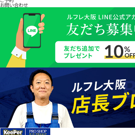
お問い合わせ