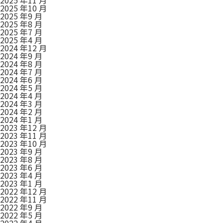
2025 年10 月
2025 年9 月
2025 年8 月
2025 年7 月
2025 年4 月
2024 年12 月
2024 年9 月
2024 年8 月
2024 年7 月
2024 年6 月
2024 年5 月
2024 年4 月
2024 年3 月
2024 年2 月
2024 年1 月
2023 年12 月
2023 年11 月
2023 年10 月
2023 年9 月
2023 年8 月
2023 年6 月
2023 年4 月
2023 年1 月
2022 年12 月
2022 年11 月
2022 年9 月
2022 年5 月
2022 年4 月