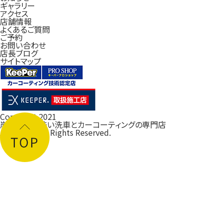
ギャラリー
アクセス
店舗情報
よくあるご質問
ご予約
お問い合わせ
店長ブログ
サイトマップ
Copyright 2021
岸和田の手洗い洗車とカーコーティングの専門店
ルフレ大阪
All Rights Reserved.