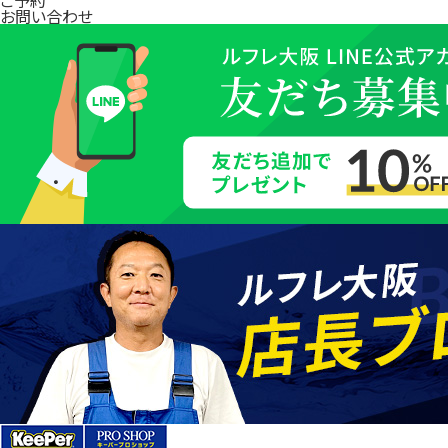
お問い合わせ