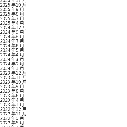
2025 年10 月
2025 年9 月
2025 年8 月
2025 年7 月
2025 年4 月
2024 年12 月
2024 年9 月
2024 年8 月
2024 年7 月
2024 年6 月
2024 年5 月
2024 年4 月
2024 年3 月
2024 年2 月
2024 年1 月
2023 年12 月
2023 年11 月
2023 年10 月
2023 年9 月
2023 年8 月
2023 年6 月
2023 年4 月
2023 年1 月
2022 年12 月
2022 年11 月
2022 年9 月
2022 年5 月
2022 年4 月