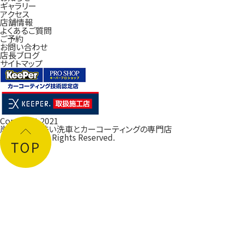
ギャラリー
アクセス
店舗情報
よくあるご質問
ご予約
お問い合わせ
店長ブログ
サイトマップ
Copyright 2021
岸和田の手洗い洗車とカーコーティングの専門店
ルフレ大阪
All Rights Reserved.