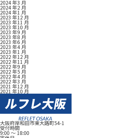
2024 年3 月
2024 年2 月
2024 年1 月
2023 年12 月
2023 年11 月
2023 年10 月
2023 年9 月
2023 年8 月
2023 年6 月
2023 年4 月
2023 年1 月
2022 年12 月
2022 年11 月
2022 年9 月
2022 年5 月
2022 年4 月
2022 年3 月
2021 年12 月
2021 年10 月
大阪府岸和田市東大路町54-1
受付時間
9:00
～
18:00
定休日