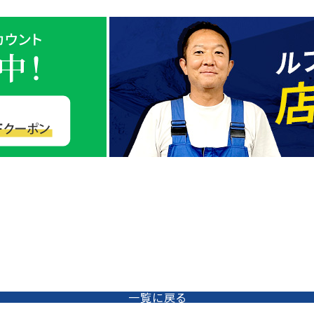
一覧に戻る