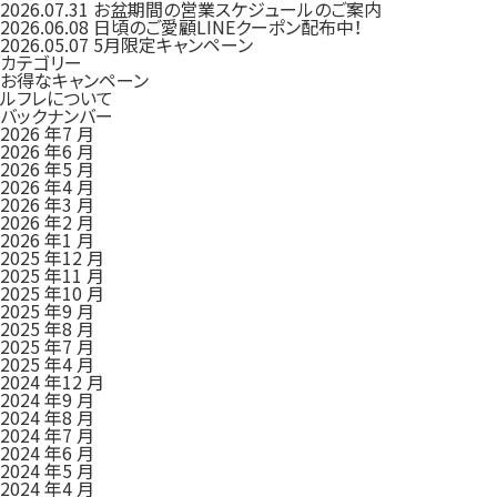
2026.07.31
お盆期間の営業スケジュールのご案内
2026.06.08
日頃のご愛顧LINEクーポン配布中！
2026.05.07
5月限定キャンペーン
カテゴリー
お得なキャンペーン
ルフレについて
バックナンバー
2026 年7 月
2026 年6 月
2026 年5 月
2026 年4 月
2026 年3 月
2026 年2 月
2026 年1 月
2025 年12 月
2025 年11 月
2025 年10 月
2025 年9 月
2025 年8 月
2025 年7 月
2025 年4 月
2024 年12 月
2024 年9 月
2024 年8 月
2024 年7 月
2024 年6 月
2024 年5 月
2024 年4 月