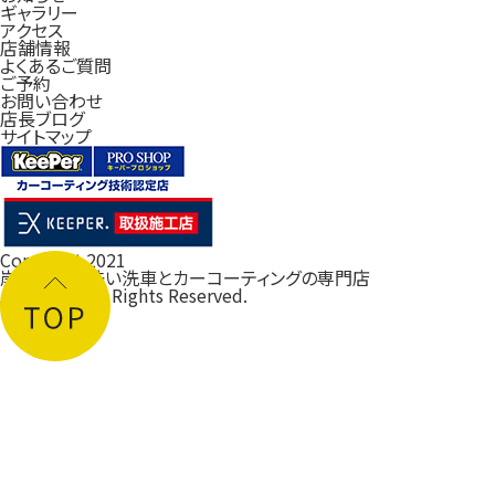
ギャラリー
アクセス
店舗情報
よくあるご質問
ご予約
お問い合わせ
店長ブログ
サイトマップ
Copyright 2021
岸和田の手洗い洗車とカーコーティングの専門店
ルフレ大阪
All Rights Reserved.