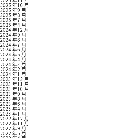
2025 年10 月
2025 年9 月
2025 年8 月
2025 年7 月
2025 年4 月
2024 年12 月
2024 年9 月
2024 年8 月
2024 年7 月
2024 年6 月
2024 年5 月
2024 年4 月
2024 年3 月
2024 年2 月
2024 年1 月
2023 年12 月
2023 年11 月
2023 年10 月
2023 年9 月
2023 年8 月
2023 年6 月
2023 年4 月
2023 年1 月
2022 年12 月
2022 年11 月
2022 年9 月
2022 年5 月
2022 年4 月