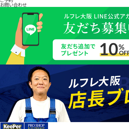
お問い合わせ