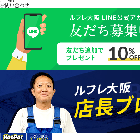
お問い合わせ