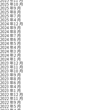
2025 年10 月
2025 年9 月
2025 年8 月
2025 年7 月
2025 年4 月
2024 年12 月
2024 年9 月
2024 年8 月
2024 年7 月
2024 年6 月
2024 年5 月
2024 年4 月
2024 年3 月
2024 年2 月
2024 年1 月
2023 年12 月
2023 年11 月
2023 年10 月
2023 年9 月
2023 年8 月
2023 年6 月
2023 年4 月
2023 年1 月
2022 年12 月
2022 年11 月
2022 年9 月
2022 年5 月
2022 年4 月