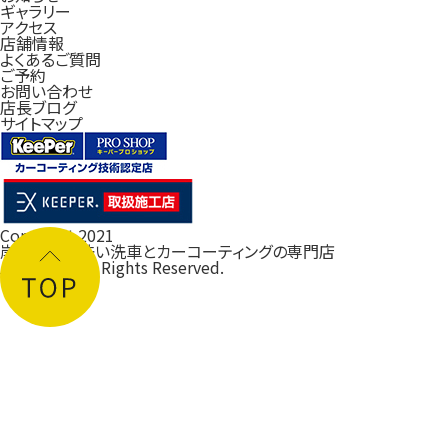
ギャラリー
アクセス
店舗情報
よくあるご質問
ご予約
お問い合わせ
店長ブログ
サイトマップ
Copyright 2021
岸和田の手洗い洗車とカーコーティングの専門店
ルフレ大阪
All Rights Reserved.