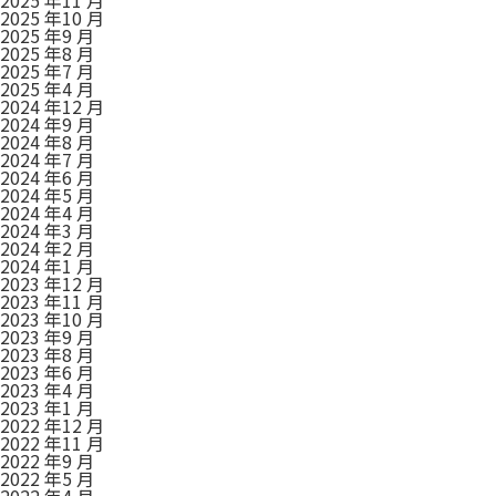
2025 年10 月
2025 年9 月
2025 年8 月
2025 年7 月
2025 年4 月
2024 年12 月
2024 年9 月
2024 年8 月
2024 年7 月
2024 年6 月
2024 年5 月
2024 年4 月
2024 年3 月
2024 年2 月
2024 年1 月
2023 年12 月
2023 年11 月
2023 年10 月
2023 年9 月
2023 年8 月
2023 年6 月
2023 年4 月
2023 年1 月
2022 年12 月
2022 年11 月
2022 年9 月
2022 年5 月
2022 年4 月