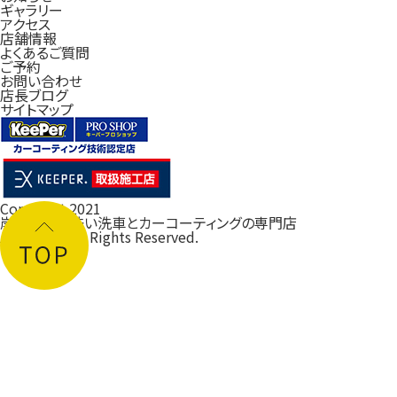
ギャラリー
アクセス
店舗情報
よくあるご質問
ご予約
お問い合わせ
店長ブログ
サイトマップ
Copyright 2021
岸和田の手洗い洗車とカーコーティングの専門店
ルフレ大阪
All Rights Reserved.