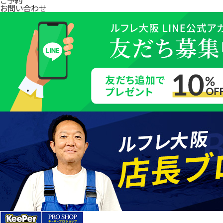
お問い合わせ