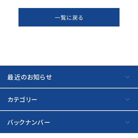
洗車用品を購入する
一覧に戻る
お知らせ
ギャラリー
最近のお知らせ
アクセス
カテゴリー
会社概要
バックナンバー
よくあるご質問