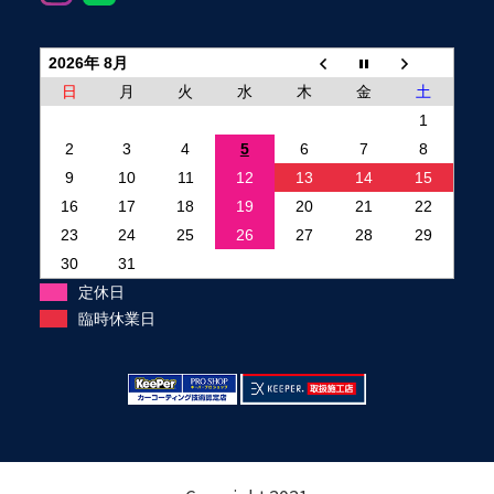
2026年 8月
日
月
火
水
木
金
土
1
2
3
4
5
6
7
8
9
10
11
12
13
14
15
16
17
18
19
20
21
22
23
24
25
26
27
28
29
30
31
定休日
臨時休業日