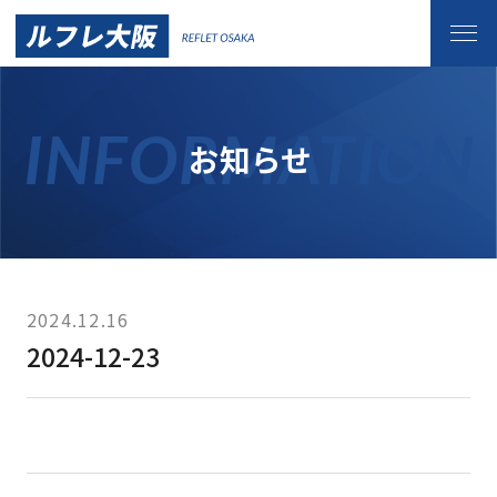
お知らせ
サービス
カーコーティング
手洗い洗車
2024.12.16
2024-12-23
サイドメニュー
車内清掃メニュー