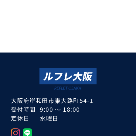
ご予約
お問い合わせ
大阪府岸和田市東大路町54-1
受付時間
9:00
～
18:00
定休日
水曜日