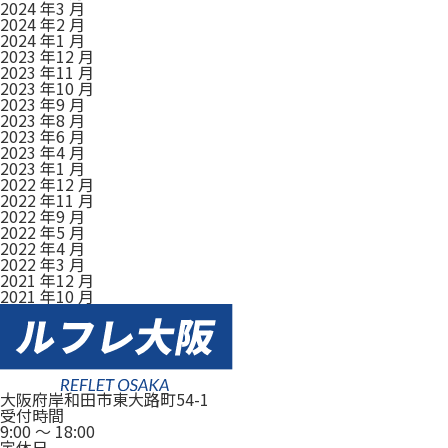
2024 年3 月
2024 年2 月
2024 年1 月
2023 年12 月
2023 年11 月
2023 年10 月
2023 年9 月
2023 年8 月
2023 年6 月
2023 年4 月
2023 年1 月
2022 年12 月
2022 年11 月
2022 年9 月
2022 年5 月
2022 年4 月
2022 年3 月
2021 年12 月
2021 年10 月
大阪府岸和田市東大路町54-1
受付時間
9:00
～
18:00
定休日