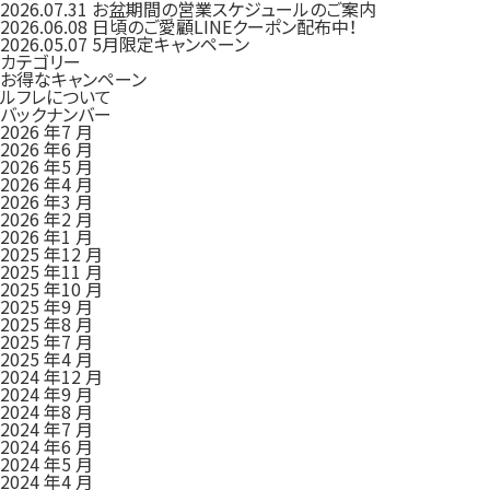
2026.07.31
お盆期間の営業スケジュールのご案内
2026.06.08
日頃のご愛顧LINEクーポン配布中！
2026.05.07
5月限定キャンペーン
カテゴリー
お得なキャンペーン
ルフレについて
バックナンバー
2026 年7 月
2026 年6 月
2026 年5 月
2026 年4 月
2026 年3 月
2026 年2 月
2026 年1 月
2025 年12 月
2025 年11 月
2025 年10 月
2025 年9 月
2025 年8 月
2025 年7 月
2025 年4 月
2024 年12 月
2024 年9 月
2024 年8 月
2024 年7 月
2024 年6 月
2024 年5 月
2024 年4 月