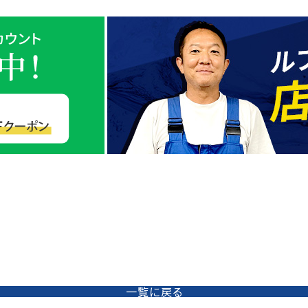
一覧に戻る