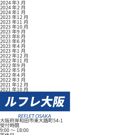
2024 年3 月
2024 年2 月
2024 年1 月
2023 年12 月
2023 年11 月
2023 年10 月
2023 年9 月
2023 年8 月
2023 年6 月
2023 年4 月
2023 年1 月
2022 年12 月
2022 年11 月
2022 年9 月
2022 年5 月
2022 年4 月
2022 年3 月
2021 年12 月
2021 年10 月
大阪府岸和田市東大路町54-1
受付時間
9:00
～
18:00
定休日