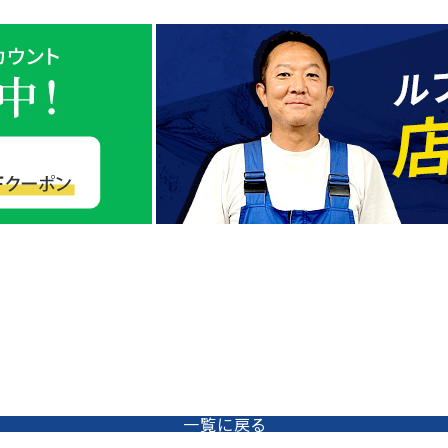
一覧に戻る