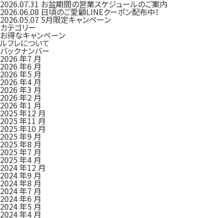
2026.07.31
お盆期間の営業スケジュールのご案内
2026.06.08
日頃のご愛顧LINEクーポン配布中！
2026.05.07
5月限定キャンペーン
カテゴリー
お得なキャンペーン
ルフレについて
バックナンバー
2026 年7 月
2026 年6 月
2026 年5 月
2026 年4 月
2026 年3 月
2026 年2 月
2026 年1 月
2025 年12 月
2025 年11 月
2025 年10 月
2025 年9 月
2025 年8 月
2025 年7 月
2025 年4 月
2024 年12 月
2024 年9 月
2024 年8 月
2024 年7 月
2024 年6 月
2024 年5 月
2024 年4 月