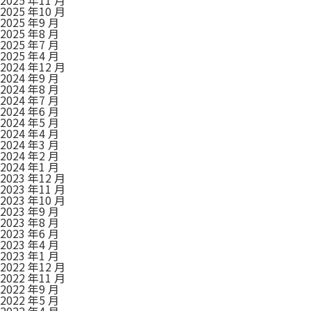
2025 年10 月
2025 年9 月
2025 年8 月
2025 年7 月
2025 年4 月
2024 年12 月
2024 年9 月
2024 年8 月
2024 年7 月
2024 年6 月
2024 年5 月
2024 年4 月
2024 年3 月
2024 年2 月
2024 年1 月
2023 年12 月
2023 年11 月
2023 年10 月
2023 年9 月
2023 年8 月
2023 年6 月
2023 年4 月
2023 年1 月
2022 年12 月
2022 年11 月
2022 年9 月
2022 年5 月
2022 年4 月