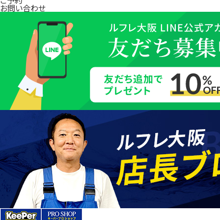
お問い合わせ