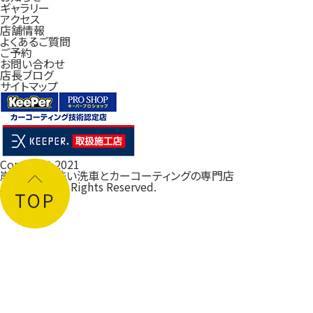
ギャラリー
アクセス
店舗情報
よくあるご質問
ご予約
お問い合わせ
店長ブログ
サイトマップ
Copyright 2021
岸和田の手洗い洗車とカーコーティングの専門店
ルフレ大阪
All Rights Reserved.