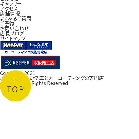
ギャラリー
アクセス
店舗情報
よくあるご質問
ご予約
お問い合わせ
店長ブログ
サイトマップ
Copyright 2021
岸和田の手洗い洗車とカーコーティングの専門店
ルフレ大阪
All Rights Reserved.