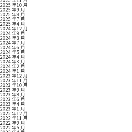
2025 年10 月
2025 年9 月
2025 年8 月
2025 年7 月
2025 年4 月
2024 年12 月
2024 年9 月
2024 年8 月
2024 年7 月
2024 年6 月
2024 年5 月
2024 年4 月
2024 年3 月
2024 年2 月
2024 年1 月
2023 年12 月
2023 年11 月
2023 年10 月
2023 年9 月
2023 年8 月
2023 年6 月
2023 年4 月
2023 年1 月
2022 年12 月
2022 年11 月
2022 年9 月
2022 年5 月
2022 年4 月