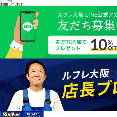
お問い合わせ