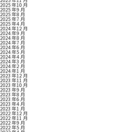
2025 年10 月
2025 年9 月
2025 年8 月
2025 年7 月
2025 年4 月
2024 年12 月
2024 年9 月
2024 年8 月
2024 年7 月
2024 年6 月
2024 年5 月
2024 年4 月
2024 年3 月
2024 年2 月
2024 年1 月
2023 年12 月
2023 年11 月
2023 年10 月
2023 年9 月
2023 年8 月
2023 年6 月
2023 年4 月
2023 年1 月
2022 年12 月
2022 年11 月
2022 年9 月
2022 年5 月
2022 年4 月