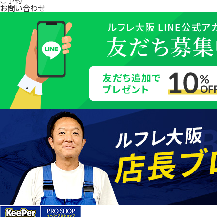
お問い合わせ