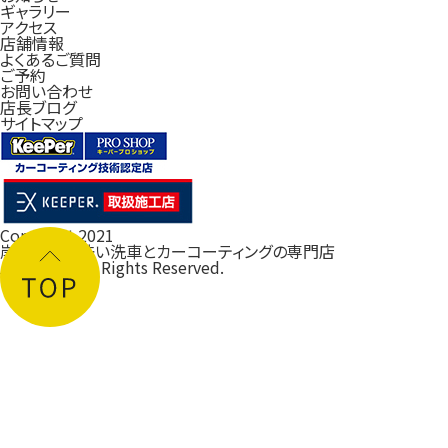
ギャラリー
アクセス
店舗情報
よくあるご質問
ご予約
お問い合わせ
店長ブログ
サイトマップ
Copyright 2021
岸和田の手洗い洗車とカーコーティングの専門店
ルフレ大阪
All Rights Reserved.