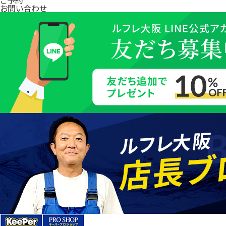
お問い合わせ