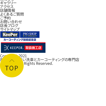
ギャラリー
アクセス
店舗情報
よくあるご質問
ご予約
お問い合わせ
店長ブログ
サイトマップ
Copyright 2021
岸和田の手洗い洗車とカーコーティングの専門店
ルフレ大阪
All Rights Reserved.