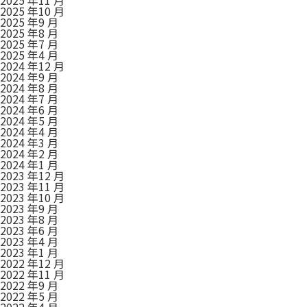
2025 年10 月
2025 年9 月
2025 年8 月
2025 年7 月
2025 年4 月
2024 年12 月
2024 年9 月
2024 年8 月
2024 年7 月
2024 年6 月
2024 年5 月
2024 年4 月
2024 年3 月
2024 年2 月
2024 年1 月
2023 年12 月
2023 年11 月
2023 年10 月
2023 年9 月
2023 年8 月
2023 年6 月
2023 年4 月
2023 年1 月
2022 年12 月
2022 年11 月
2022 年9 月
2022 年5 月
2022 年4 月