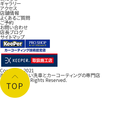
ギャラリー
アクセス
店舗情報
よくあるご質問
ご予約
お問い合わせ
店長ブログ
サイトマップ
Copyright 2021
岸和田の手洗い洗車とカーコーティングの専門店
ルフレ大阪
All Rights Reserved.