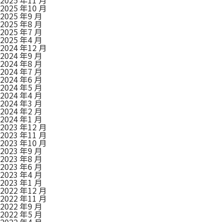
2025 年10 月
2025 年9 月
2025 年8 月
2025 年7 月
2025 年4 月
2024 年12 月
2024 年9 月
2024 年8 月
2024 年7 月
2024 年6 月
2024 年5 月
2024 年4 月
2024 年3 月
2024 年2 月
2024 年1 月
2023 年12 月
2023 年11 月
2023 年10 月
2023 年9 月
2023 年8 月
2023 年6 月
2023 年4 月
2023 年1 月
2022 年12 月
2022 年11 月
2022 年9 月
2022 年5 月
2022 年4 月