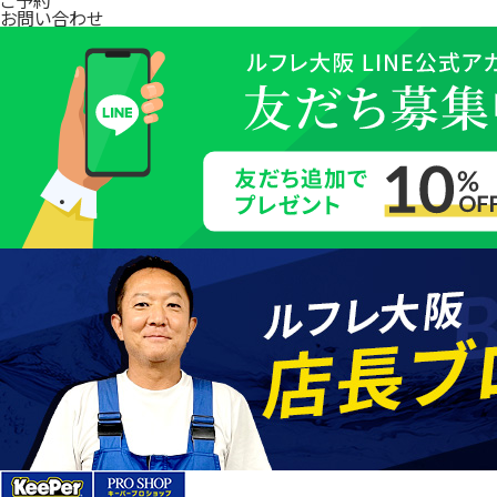
お問い合わせ