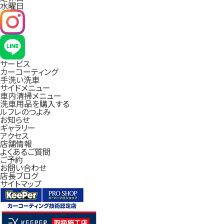
水曜日
サービス
カーコーティング
手洗い洗車
サイドメニュー
車内清掃メニュー
洗車用品を購入する
ルフレのつよみ
お知らせ
ギャラリー
アクセス
店舗情報
よくあるご質問
ご予約
お問い合わせ
店長ブログ
サイトマップ