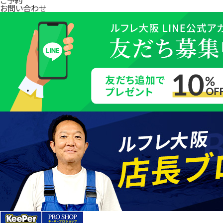
お問い合わせ