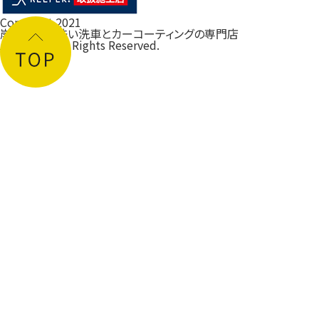
Copyright 2021
岸和田の手洗い洗車とカーコーティングの専門店
ルフレ大阪
All Rights Reserved.