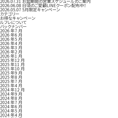
2026.07.31
お盆期間の営業スケジュールのご案内
2026.06.08
日頃のご愛顧LINEクーポン配布中！
2026.05.07
5月限定キャンペーン
カテゴリー
お得なキャンペーン
ルフレについて
バックナンバー
2026 年7 月
2026 年6 月
2026 年5 月
2026 年4 月
2026 年3 月
2026 年2 月
2026 年1 月
2025 年12 月
2025 年11 月
2025 年10 月
2025 年9 月
2025 年8 月
2025 年7 月
2025 年4 月
2024 年12 月
2024 年9 月
2024 年8 月
2024 年7 月
2024 年6 月
2024 年5 月
2024 年4 月