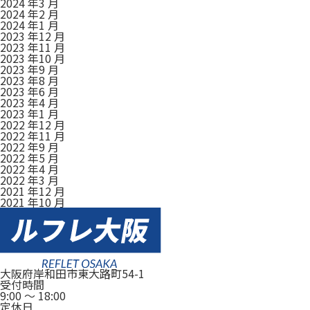
2024 年3 月
2024 年2 月
2024 年1 月
2023 年12 月
2023 年11 月
2023 年10 月
2023 年9 月
2023 年8 月
2023 年6 月
2023 年4 月
2023 年1 月
2022 年12 月
2022 年11 月
2022 年9 月
2022 年5 月
2022 年4 月
2022 年3 月
2021 年12 月
2021 年10 月
大阪府岸和田市東大路町54-1
受付時間
9:00
～
18:00
定休日