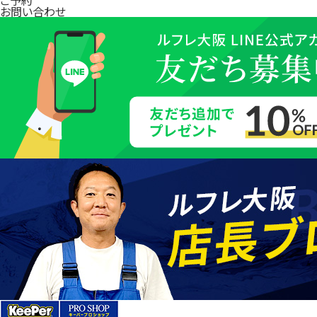
お問い合わせ