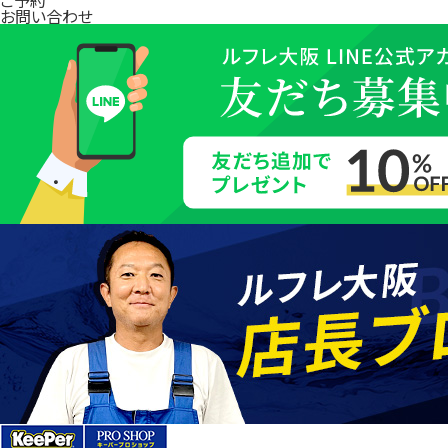
お問い合わせ