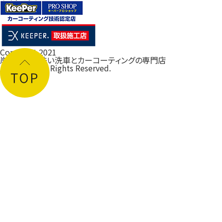
Copyright 2021
岸和田の手洗い洗車とカーコーティングの専門店
ルフレ大阪
All Rights Reserved.