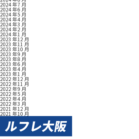
2024 年7 月
2024 年6 月
2024 年5 月
2024 年4 月
2024 年3 月
2024 年2 月
2024 年1 月
2023 年12 月
2023 年11 月
2023 年10 月
2023 年9 月
2023 年8 月
2023 年6 月
2023 年4 月
2023 年1 月
2022 年12 月
2022 年11 月
2022 年9 月
2022 年5 月
2022 年4 月
2022 年3 月
2021 年12 月
2021 年10 月