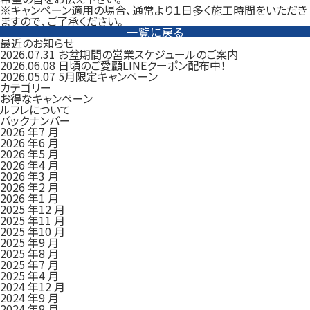
※キャンペーン適用の場合、通常より１日多く施工時間をいただき
ますので、ご了承ください。
一覧に戻る
最近のお知らせ
2026.07.31
お盆期間の営業スケジュールのご案内
2026.06.08
日頃のご愛顧LINEクーポン配布中！
2026.05.07
5月限定キャンペーン
カテゴリー
お得なキャンペーン
ルフレについて
バックナンバー
2026 年7 月
2026 年6 月
2026 年5 月
2026 年4 月
2026 年3 月
2026 年2 月
2026 年1 月
2025 年12 月
2025 年11 月
2025 年10 月
2025 年9 月
2025 年8 月
2025 年7 月
2025 年4 月
2024 年12 月
2024 年9 月
2024 年8 月