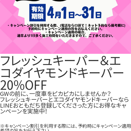
フレッシュキーパー＆エ
コダイヤモンドキーパー
20%OFF
GWの前に、一度車をピカピカにしませんか？
フレッシュキーパーとエコダイヤモンドキーパーなら
LINEおともだち登録してくださった方にお得なキャ
ンペーンを実施中！
※キャンペーン割引を利用する際には、予約時にキャンペーン適用
希望の旨をお伝え下さい。